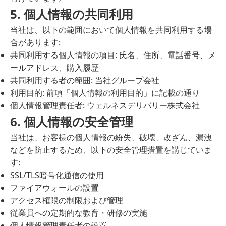
5. 個人情報の共同利用
当社は、以下の範囲において個人情報を共同利用する場
合があります:
共同利用する個人情報の項目: 氏名、住所、電話番号、メ
ールアドレス、購入履歴
共同利用する者の範囲: 当社グループ会社
利用目的: 前項「個人情報の利用目的」に記載の通り
個人情報管理責任者: ウェルネスデリバリー株式会社
6. 個人情報の安全管理
当社は、お客様の個人情報の紛失、破壊、改ざん、漏洩
などを防止するため、以下の安全管理措置を講じていま
す:
SSL/TLS暗号化通信の使用
ファイアウォールの設置
アクセス権限の制限および管理
従業員への定期的な教育・研修の実施
個人情報管理責任者の設置