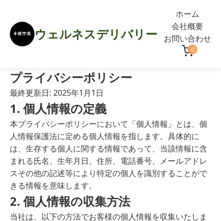
ホーム
会社概要
ウェルネスデリバリー
お問い合わせ
0
プライバシーポリシー
最終更新日: 2025年1月1日
1. 個人情報の定義
本プライバシーポリシーにおいて「個人情報」とは、個
人情報保護法に定める個人情報を指します。具体的に
は、生存する個人に関する情報であって、当該情報に含
まれる氏名、生年月日、住所、電話番号、メールアドレ
スその他の記述等により特定の個人を識別することがで
きる情報を意味します。
2. 個人情報の収集方法
当社は、以下の方法でお客様の個人情報を収集いたしま