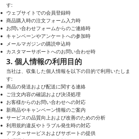
す:
ウェブサイトでの会員登録時
商品購入時の注文フォーム入力時
お問い合わせフォームからのご連絡時
キャンペーンやアンケートへの参加時
メールマガジンの購読申込時
カスタマーサポートへのお問い合わせ時
3. 個人情報の利用目的
当社は、収集した個人情報を以下の目的で利用いたしま
す:
商品の発送および配送に関する連絡
ご注文内容の確認および決済処理
お客様からのお問い合わせへの対応
新商品やキャンペーン情報のご案内
サービスの品質向上および改善のための分析
利用規約違反やトラブル発生時の対応
アフターサービスおよびサポートの提供