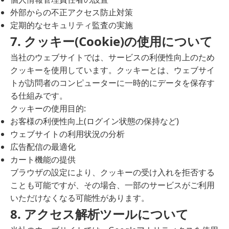
外部からの不正アクセス防止対策
定期的なセキュリティ監査の実施
7. クッキー(Cookie)の使用について
当社のウェブサイトでは、サービスの利便性向上のため
クッキーを使用しています。クッキーとは、ウェブサイ
トが訪問者のコンピューターに一時的にデータを保存す
る仕組みです。
クッキーの使用目的:
お客様の利便性向上(ログイン状態の保持など)
ウェブサイトの利用状況の分析
広告配信の最適化
カート機能の提供
ブラウザの設定により、クッキーの受け入れを拒否する
ことも可能ですが、その場合、一部のサービスがご利用
いただけなくなる可能性があります。
8. アクセス解析ツールについて