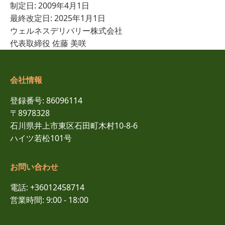
制定日: 2009年4月1日
最終改定日: 2025年1月1日
ウェルネスデリバリー株式会社
代表取締役 佐藤 美咲
会社情報
登録番号: 86096114
〒8978328
石川県井上市東区石田町木村10-8-6
ハイツ若松101号
お問い合わせ
電話: +36012458714
営業時間: 9:00 - 18:00