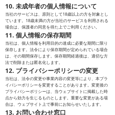
10. 未成年者の個人情報について
当社のサービスは、原則として18歳以上の方を対象とし
ています。18歳未満の方が当社のサービスを利用される
場合は、保護者の同意を得た上でご利用ください。
11. 個人情報の保存期間
当社は、個人情報を利用目的の達成に必要な期間に限り
保存します。法令により保存期間が定められている場合
は、その期間保存します。保存期間経過後は、適切な方
法で削除または匿名化します。
12. プライバシーポリシーの変更
当社は、法令の変更や事業内容の変更等により、本プラ
イバシーポリシーを変更することがあります。変更後の
プライバシーポリシーは、当ウェブサイトに掲載した時
点から効力を生じるものとします。重要な変更がある場
合は、ウェブサイト上で事前にお知らせいたします。
13. お問い合わせ窓口