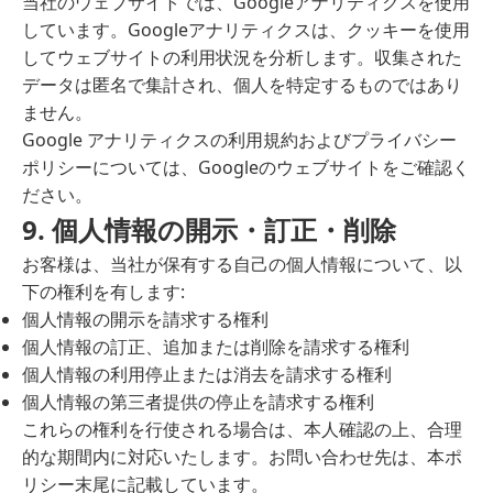
当社のウェブサイトでは、Googleアナリティクスを使用
しています。Googleアナリティクスは、クッキーを使用
してウェブサイトの利用状況を分析します。収集された
データは匿名で集計され、個人を特定するものではあり
ません。
Google アナリティクスの利用規約およびプライバシー
ポリシーについては、Googleのウェブサイトをご確認く
ださい。
9. 個人情報の開示・訂正・削除
お客様は、当社が保有する自己の個人情報について、以
下の権利を有します:
個人情報の開示を請求する権利
個人情報の訂正、追加または削除を請求する権利
個人情報の利用停止または消去を請求する権利
個人情報の第三者提供の停止を請求する権利
これらの権利を行使される場合は、本人確認の上、合理
的な期間内に対応いたします。お問い合わせ先は、本ポ
リシー末尾に記載しています。