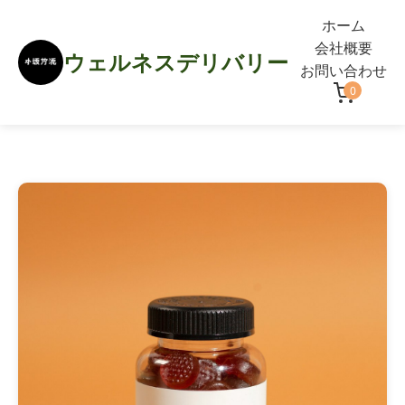
ホーム
会社概要
ウェルネスデリバリー
お問い合わせ
0