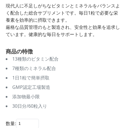
現代人に不足しがちなビタミンとミネラルをバランスよ
く配合した総合サプリメントです。毎日1粒で必要な栄
養素を効率的に摂取できます。
厳格な品質管理のもと製造され、安全性と効果を追求し
ています。健康的な毎日をサポートします。
商品の特徴
13種類のビタミン配合
7種類のミネラル配合
1日1粒で簡単摂取
GMP認定工場製造
添加物最小限
30日分/60粒入り
数量: