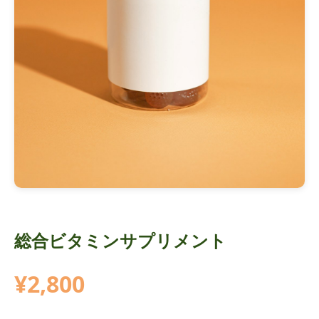
総合ビタミンサプリメント
¥2,800