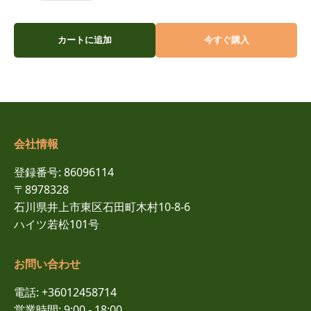
カートに追加
今すぐ購入
会社情報
登録番号: 86096114
〒8978328
石川県井上市東区石田町木村10-8-6
ハイツ若松101号
お問い合わせ
電話: +36012458714
営業時間: 9:00 - 18:00