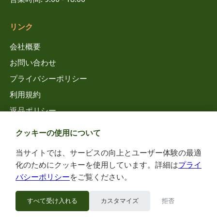
リンク
会社概要
お問い合わせ
プライバシーポリシー
利用規約
返品ポリシー
クッキーの使用について
ソーシャルメディア
当サイトでは、サービスの向上とユーザー体験の最適
化のためにクッキーを使用しています。詳細は
プライ
バシーポリシー
をご覧ください。
すべて受け入れる
カスタマイズ
拒否
© 2025 ウェルネスデリバリー. All rights reserved.